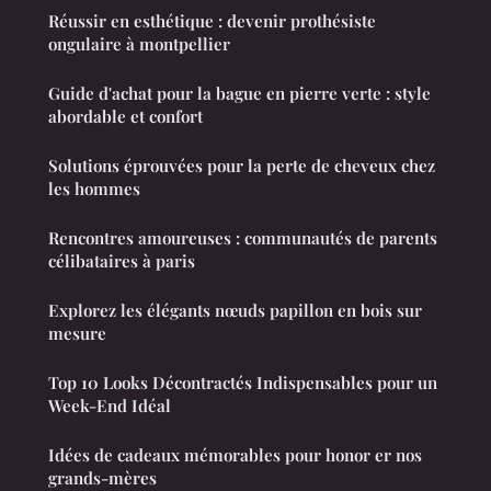
Réussir en esthétique : devenir prothésiste
ongulaire à montpellier
Guide d'achat pour la bague en pierre verte : style
abordable et confort
Solutions éprouvées pour la perte de cheveux chez
les hommes
Rencontres amoureuses : communautés de parents
célibataires à paris
Explorez les élégants nœuds papillon en bois sur
mesure
Top 10 Looks Décontractés Indispensables pour un
Week-End Idéal
Idées de cadeaux mémorables pour honor er nos
grands-mères