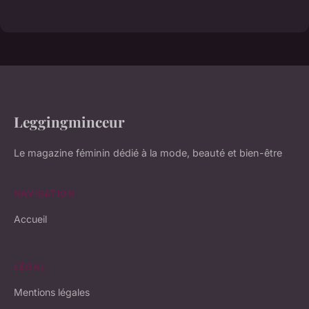
Leggingminceur
Le magazine féminin dédié à la mode, beauté et bien-être
NAVIGATION
Accueil
LÉGAL
Mentions légales