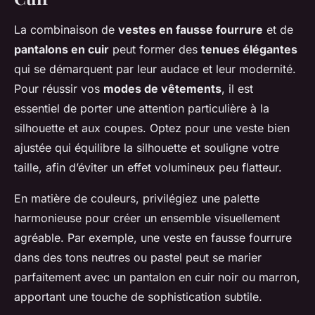
La combinaison de
vestes en fausse fourrure
et de
pantalons en cuir
peut former des
tenues élégantes
qui se démarquent par leur audace et leur modernité.
Pour réussir vos
modes de vêtements
, il est
essentiel de porter une attention particulière à la
silhouette et aux coupes. Optez pour une veste bien
ajustée qui équilibre la silhouette et souligne votre
taille, afin d’éviter un effet volumineux peu flatteur.
En matière de couleurs, privilégiez une palette
harmonieuse pour créer un ensemble visuellement
agréable. Par exemple, une veste en fausse fourrure
dans des tons neutres ou pastel peut se marier
parfaitement avec un pantalon en cuir noir ou marron,
apportant une touche de sophistication subtile.