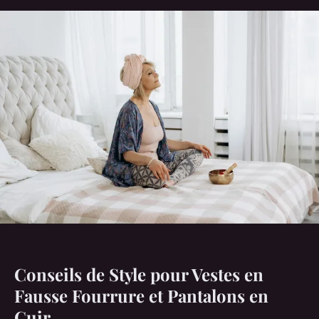
Conseils de Style pour Vestes en
Fausse Fourrure et Pantalons en
Cuir