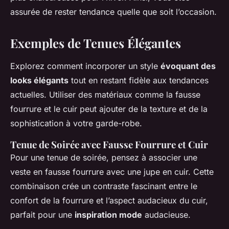
assurée de rester tendance quelle que soit l’occasion.
Exemples de Tenues Élégantes
Explorez comment incorporer un style
évoquant des
looks élégants
tout en restant fidèle aux tendances
actuelles. Utiliser des matériaux comme la fausse
fourrure et le cuir peut ajouter de la texture et de la
sophistication à votre garde-robe.
Tenue de Soirée avec Fausse Fourrure et Cuir
Pour une tenue de soirée, pensez à associer une
veste en fausse fourrure avec une jupe en cuir. Cette
combinaison crée un contraste fascinant entre le
confort de la fourrure et l’aspect audacieux du cuir,
parfait pour une
inspiration mode
audacieuse.