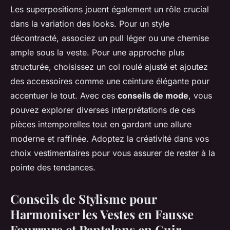
Les superpositions jouent également un rôle crucial
dans la variation des looks. Pour un style
décontracté, associez un pull léger ou une chemise
ample sous la veste. Pour une approche plus
structurée, choisissez un col roulé ajusté et ajoutez
des accessoires comme une ceinture élégante pour
accentuer le tout. Avec ces
conseils de mode
, vous
pouvez explorer diverses interprétations de ces
pièces intemporelles tout en gardant une allure
moderne et raffinée. Adoptez la créativité dans vos
choix vestimentaires pour vous assurer de rester à la
pointe des tendances.
Conseils de Stylisme pour
Harmoniser les Vestes en Fausse
Fourrure et Pantalons en Cuir