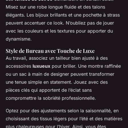
Misez sur une robe longue fluide et des talons
élégants. Les bijoux brillants et une pochette à strass
peuvent accentuer ce look. N’oubliez pas de jouer
avec les couleurs et les textures pour apporter du
dynamisme.
Style de Bureau avec Touche de Luxe
Au travail, associez un tailleur bien ajusté à des
accessoires
luxueux
pour briller. Une montre raffinée
ou un sac à main de designer peuvent transformer
une tenue simple en statement. Jouez avec des
pièces clés qui apportent de l’éclat sans
compromettre la sobriété professionnelle.
Optez pour des ajustements selon la saisonnalité, en
choisissant des tissus légers pour l’été et des matières
plus chaleureuses pour l’hiver. Ainsi, vous êtes