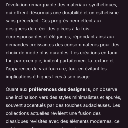
l’évolution remarquable des matériaux synthétiques,
qui offrent désormais une durabilité et un esthétisme
sans précédent. Ces progrès permettent aux
designers de créer des pièces à la fois
écoresponsables et élégantes, répondant ainsi aux
demandes croissantes des consommateurs pour des
choix de mode plus durables. Les créations en faux
fur, par exemple, imitent parfaitement la texture et
l’apparence du vrai fourrure, tout en évitant les
implications éthiques liées à son usage.
Quant aux
préférences des designers
, on observe
une inclinaison vers des styles minimalistes et épurés,
souvent accentués par des touches audacieuses. Les
collections actuelles révèlent une fusion des
classiques revisités avec des éléments modernes, ce