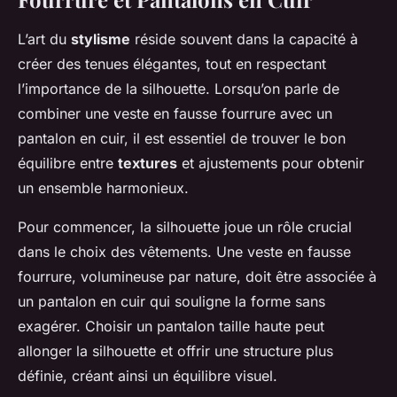
L’art du
stylisme
réside souvent dans la capacité à
créer des tenues élégantes, tout en respectant
l’importance de la silhouette. Lorsqu’on parle de
combiner une veste en fausse fourrure avec un
pantalon en cuir, il est essentiel de trouver le bon
équilibre entre
textures
et ajustements pour obtenir
un ensemble harmonieux.
Pour commencer, la silhouette joue un rôle crucial
dans le choix des vêtements. Une veste en fausse
fourrure, volumineuse par nature, doit être associée à
un pantalon en cuir qui souligne la forme sans
exagérer. Choisir un pantalon taille haute peut
allonger la silhouette et offrir une structure plus
définie, créant ainsi un équilibre visuel.