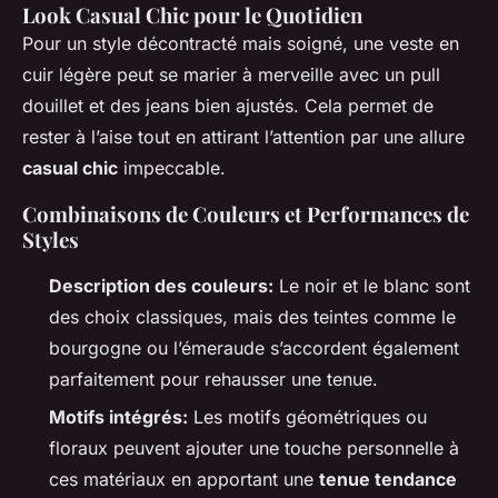
Look Casual Chic pour le Quotidien
Pour un style décontracté mais soigné, une veste en
cuir légère peut se marier à merveille avec un pull
douillet et des jeans bien ajustés. Cela permet de
rester à l’aise tout en attirant l’attention par une allure
casual chic
impeccable.
Combinaisons de Couleurs et Performances de
Styles
Description des couleurs:
Le noir et le blanc sont
des choix classiques, mais des teintes comme le
bourgogne ou l’émeraude s’accordent également
parfaitement pour rehausser une tenue.
Motifs intégrés:
Les motifs géométriques ou
floraux peuvent ajouter une touche personnelle à
ces matériaux en apportant une
tenue tendance