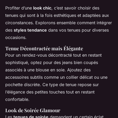
Profiter d’une
look chic
, c’est savoir choisir des
tenues qui sont à la fois esthétiques et adaptées aux
circonstances. Explorons ensemble comment intégrer
des
styles tendance
dans vos tenues pour diverses
occasions.
Tenue Décontractée mais Élégante
Pour un rendez-vous décontracté tout en restant
sophistiqué, optez pour des jeans bien coupés
associés à une blouse en soie. Ajoutez des
accessoires subtils comme un collier délicat ou une
pochette discrète. Ce type de tenue repose sur
l’élégance des petites touches tout en restant
confortable.
Look de Soirée Glamour
Les
tenues de soirée
demandent un certain éclat.