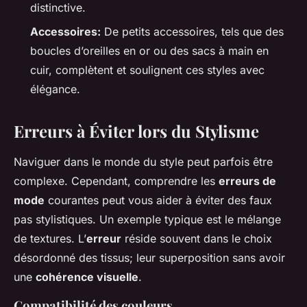
distinctive.
Accessoires:
De petits accessoires, tels que des
boucles d’oreilles en or ou des sacs à main en
cuir, complètent et soulignent ces styles avec
élégance.
Erreurs à Éviter lors du Stylisme
Naviguer dans le monde du style peut parfois être
complexe. Cependant, comprendre les
erreurs de
mode
courantes peut vous aider à éviter des faux
pas stylistiques. Un exemple typique est le mélange
de textures. L’
erreur
réside souvent dans le choix
désordonné des tissus; leur superposition sans avoir
une
cohérence visuelle
.
Compatibilité des couleurs