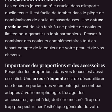
Les couleurs jouent un rôle crucial dans n’importe
quelle tenue. Il est facile de tomber dans le piège de
combinaisons de couleurs hasardeuses. Une
astuce
pratique
est de s’en tenir à une palette de couleurs
limitée pour garantir un look harmonieux. Pensez à
combiner des couleurs complémentaires tout en
tenant compte de la couleur de votre peau et de vos
cheveux.
Importance des proportions et des accessoires
Respecter les proportions dans vos tenues est aussi
essentiel. Une
erreur fréquente
est de déséquilibrer
une tenue en portant des vêtements qui ne sont pas
adaptés à votre morphologie. L’usage des
accessoires, quant à lui, doit être mesuré. Trop ou
trop peu peut ruiner l’esthétique générale de votre