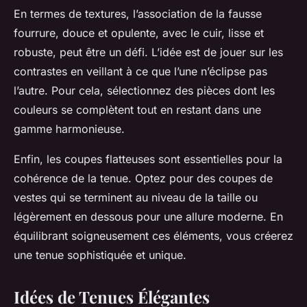
En termes de textures, l’association de la fausse
fourrure, douce et opulente, avec le cuir, lisse et
robuste, peut être un défi. L’idée est de jouer sur les
contrastes en veillant à ce que l’une n’éclipse pas
l’autre. Pour cela, sélectionnez des pièces dont les
couleurs se complètent tout en restant dans une
gamme harmonieuse.
Enfin, les coupes flatteuses sont essentielles pour la
cohérence de la tenue. Optez pour des coupes de
vestes qui se terminent au niveau de la taille ou
légèrement en dessous pour une allure moderne. En
équilibrant soigneusement ces éléments, vous créerez
une tenue sophistiquée et unique.
Idées de Tenues Élégantes