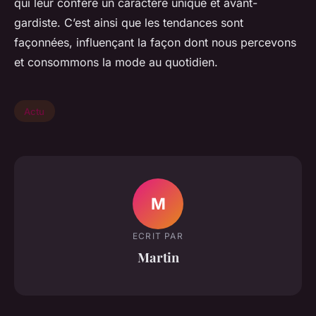
qui leur confère un caractère unique et avant-
gardiste. C’est ainsi que les tendances sont
façonnées, influençant la façon dont nous percevons
et consommons la mode au quotidien.
Actu
M
ECRIT PAR
Martin