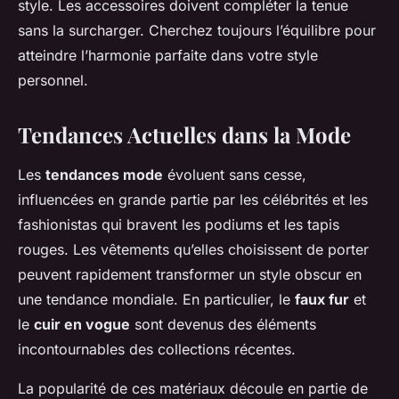
style. Les accessoires doivent compléter la tenue
sans la surcharger. Cherchez toujours l’équilibre pour
atteindre l’harmonie parfaite dans votre style
personnel.
Tendances Actuelles dans la Mode
Les
tendances mode
évoluent sans cesse,
influencées en grande partie par les célébrités et les
fashionistas qui bravent les podiums et les tapis
rouges. Les vêtements qu’elles choisissent de porter
peuvent rapidement transformer un style obscur en
une tendance mondiale. En particulier, le
faux fur
et
le
cuir en vogue
sont devenus des éléments
incontournables des collections récentes.
La popularité de ces matériaux découle en partie de