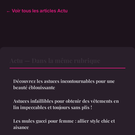
← Voir tous les articles Actu
Actu — Dans la même rubrique
Découvrez les astuces incontournables pour une
beauté éblouissante
Astuces infaillibles pour obtenir des vêtements en
lin impeccables et toujours sans plis !
Les mules gucci pour femme : allier style chic et
aisance