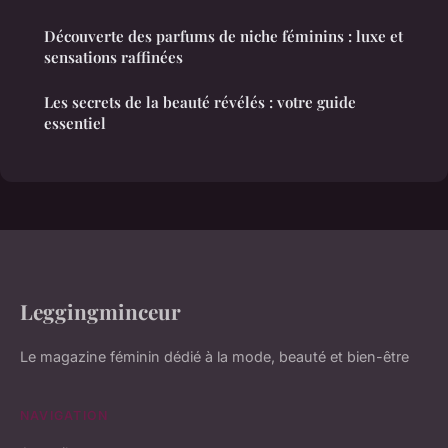
Découverte des parfums de niche féminins : luxe et
sensations raffinées
Les secrets de la beauté révélés : votre guide
essentiel
Leggingminceur
Le magazine féminin dédié à la mode, beauté et bien-être
NAVIGATION