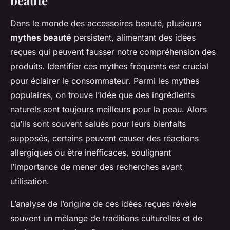
Dans le monde des accessoires beauté, plusieurs
mythes beauté
persistent, alimentant des idées
reçues qui peuvent fausser notre compréhension des
produits. Identifier ces mythes fréquents est crucial
pour éclairer le consommateur. Parmi les mythes
populaires, on trouve l’idée que des ingrédients
naturels sont toujours meilleurs pour la peau. Alors
qu’ils sont souvent salués pour leurs bienfaits
supposés, certains peuvent causer des réactions
allergiques ou être inefficaces, soulignant
l’importance de mener des recherches avant
utilisation.
L’analyse de l’origine de ces idées reçues révèle
souvent un mélange de traditions culturelles et de