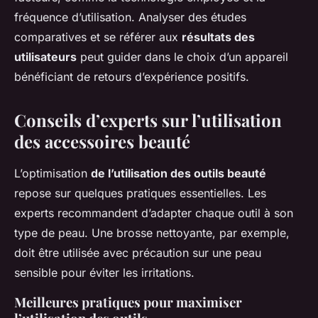
fréquence d’utilisation. Analyser des études
comparatives et se référer aux
résultats des
utilisateurs
peut guider dans le choix d’un appareil
bénéficiant de retours d’expérience positifs.
Conseils d’experts sur l’utilisation
des accessoires beauté
L’optimisation
de l’utilisation des outils beauté
repose sur quelques pratiques essentielles. Les
experts recommandent d’adapter chaque outil à son
type de peau. Une brosse nettoyante, par exemple,
doit être utilisée avec précaution sur une peau
sensible pour éviter les irritations.
Meilleures pratiques pour maximiser