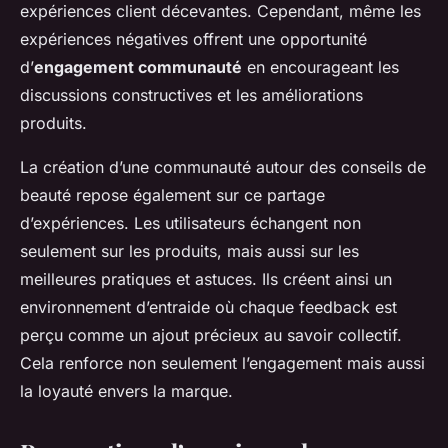
expériences client décevantes. Cependant, même les
expériences négatives offrent une opportunité
d’
engagement communauté
en encourageant les
discussions constructives et les améliorations
produits.
La création d’une communauté autour des conseils de
beauté repose également sur ce partage
d’expériences. Les utilisateurs échangent non
seulement sur les produits, mais aussi sur les
meilleures pratiques et astuces. Ils créent ainsi un
environnement d’entraide où chaque feedback est
perçu comme un ajout précieux au savoir collectif.
Cela renforce non seulement l’engagement mais aussi
la loyauté envers la marque.