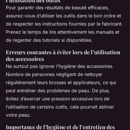
l’utilisation des outils
Pour garantir des résultats de beauté efficaces,
assurez-vous d’utiliser les outils dans le bon ordre et
de respecter les instructions fournies par le fabricant.
Prenez le temps de lire attentivement les manuels et
de regarder des tutoriels si disponibles.
Erreurs courantes à éviter lors de l’utilisation
des accessoires
Ne surtout pas ignorer l’hygiène des accessoires.
Nombre de personnes négligent de nettoyer
régulièrement leurs brosses et applicateurs, ce qui
peut entraîner des problèmes de peau. De plus,
évitez d’exercer une pression excessive lors de
l’utilisation de certains outils, cela pourrait abîmer
votre peau.
Importance de l’hygiène et de l’entretien des