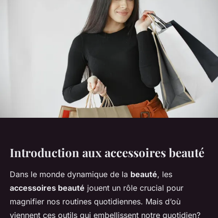
Introduction aux accessoires beauté
Dans le monde dynamique de la
beauté
, les
accessoires beauté
jouent un rôle crucial pour
magnifier nos routines quotidiennes. Mais d’où
viennent ces outils qui embellissent notre quotidien?