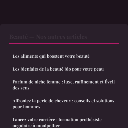
Beauté — Nos autres articles
Les aliments qui boostent votre beauté
Les bienfaits de la beauté bio pour votre peau
Parfum de niche femme : luxe, raffinement et Éveil
des sens
Affrontez la perte de cheveux : conseils et solutions
pour hommes
Lancez votre carrière : formation prothésiste
ongulaire à montpellier