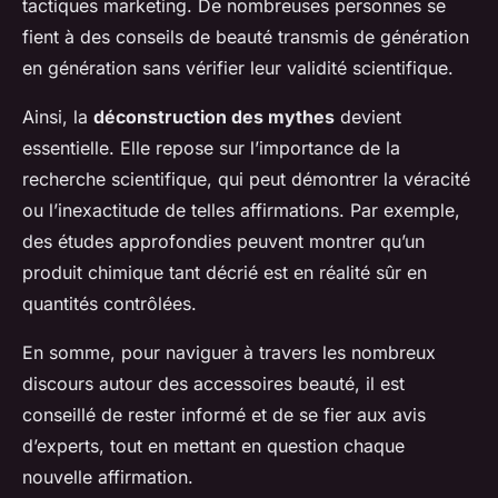
tactiques marketing. De nombreuses personnes se
fient à des conseils de beauté transmis de génération
en génération sans vérifier leur validité scientifique.
Ainsi, la
déconstruction des mythes
devient
essentielle. Elle repose sur l’importance de la
recherche scientifique, qui peut démontrer la véracité
ou l’inexactitude de telles affirmations. Par exemple,
des études approfondies peuvent montrer qu’un
produit chimique tant décrié est en réalité sûr en
quantités contrôlées.
En somme, pour naviguer à travers les nombreux
discours autour des accessoires beauté, il est
conseillé de rester informé et de se fier aux avis
d’experts, tout en mettant en question chaque
nouvelle affirmation.