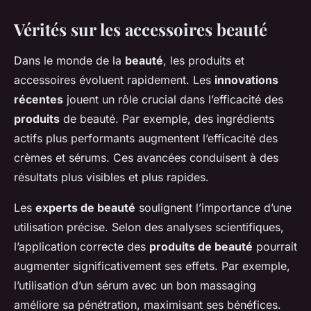
Vérités sur les accessoires beauté
Dans le monde de la
beauté
, les produits et
accessoires évoluent rapidement. Les
innovations
récentes
jouent un rôle crucial dans l’efficacité des
produits
de beauté. Par exemple, des ingrédients
actifs plus performants augmentent l’efficacité des
crèmes et sérums. Ces avancées conduisent à des
résultats plus visibles et plus rapides.
Les
experts de beauté
soulignent l’importance d’une
utilisation précise. Selon des analyses scientifiques,
l’application correcte des
produits de beauté
pourrait
augmenter significativement ses effets. Par exemple,
l’utilisation d’un sérum avec un bon massaging
améliore sa pénétration, maximisant ses bénéfices.