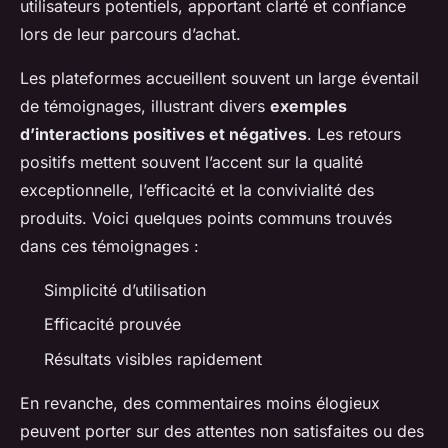
utilisateurs potentiels, apportant clarté et confiance
lors de leur parcours d’achat.
Les plateformes accueillent souvent un large éventail
de témoignages, illustrant divers
exemples
d’interactions positives et négatives
. Les retours
positifs mettent souvent l’accent sur la qualité
exceptionnelle, l’efficacité et la convivialité des
produits. Voici quelques points communs trouvés
dans ces témoignages :
Simplicité d’utilisation
Efficacité prouvée
Résultats visibles rapidement
En revanche, des commentaires moins élogieux
peuvent porter sur des attentes non satisfaites ou des