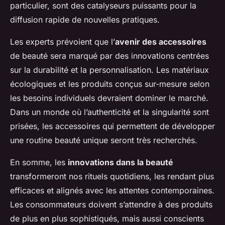
particulier, sont des catalyseurs puissants pour la
diffusion rapide de nouvelles pratiques.
Les experts prévoient que l’
avenir des accessoires
de beauté sera marqué par des innovations centrées
sur la durabilité et la personnalisation. Les matériaux
écologiques et les produits conçus sur-mesure selon
les besoins individuels devraient dominer le marché.
Dans un monde où l’authenticité et la singularité sont
prisées, les accessoires qui permettent de développer
une routine beauté unique seront très recherchés.
En somme, les
innovations dans la beauté
transformeront nos rituels quotidiens, les rendant plus
efficaces et alignés avec les attentes contemporaines.
Les consommateurs doivent s’attendre à des produits
de plus en plus sophistiqués, mais aussi conscients