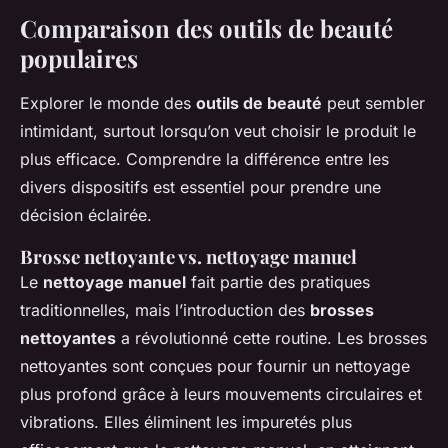
Comparaison des outils de beauté
populaires
Explorer le monde des
outils de beauté
peut sembler
intimidant, surtout lorsqu’on veut choisir le produit le
plus efficace. Comprendre la différence entre les
divers dispositifs est essentiel pour prendre une
décision éclairée.
Brosse nettoyante vs. nettoyage manuel
Le
nettoyage manuel
fait partie des pratiques
traditionnelles, mais l’introduction des
brosses
nettoyantes
a révolutionné cette routine. Les brosses
nettoyantes sont conçues pour fournir un nettoyage
plus profond grâce à leurs mouvements circulaires et
vibrations. Elles éliminent les impuretés plus