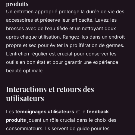
produits
Un entretien approprié prolonge la durée de vie des
accessoires et préserve leur efficacité. Lavez les
brosses avec de l’eau tiède et un nettoyant doux
après chaque utilisation. Rangez-les dans un endroit
propre et sec pour éviter la prolifération de germes.
L’entretien régulier est crucial pour conserver les
outils en bon état et pour garantir une expérience
beauté optimale.
Interactions et retours des
utilisateurs
Les
témoignages utilisateurs
et le
feedback
produits
jouent un rôle crucial dans le choix des
consommateurs. Ils servent de guide pour les