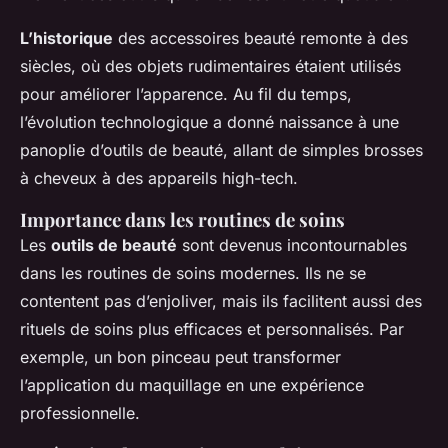
L’historique
des accessoires beauté remonte à des
siècles, où des objets rudimentaires étaient utilisés
pour améliorer l’apparence. Au fil du temps,
l’évolution technologique a donné naissance à une
panoplie d’outils de beauté, allant de simples brosses
à cheveux à des appareils high-tech.
Importance dans les routines de soins
Les
outils de beauté
sont devenus incontournables
dans les routines de soins modernes. Ils ne se
contentent pas d’enjoliver, mais ils facilitent aussi des
rituels de soins plus efficaces et personnalisés. Par
exemple, un bon pinceau peut transformer
l’application du maquillage en une expérience
professionnelle.