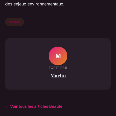
des enjeux environnementaux.
Beauté
M
ECRIT PAR
Martin
← Voir tous les articles Beauté