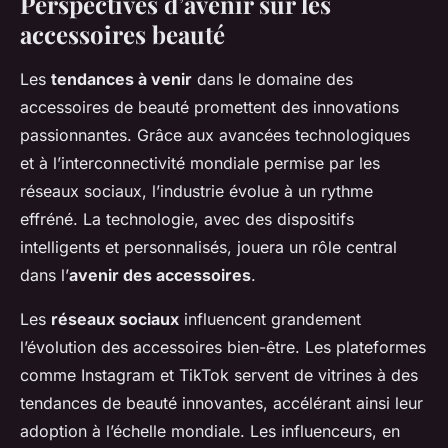
Perspectives d’avenir sur les
accessoires beauté
Les
tendances à venir
dans le domaine des
accessoires de beauté promettent des innovations
passionnantes. Grâce aux avancées technologiques
et à l’interconnectivité mondiale permise par les
réseaux sociaux, l’industrie évolue à un rythme
effréné. La technologie, avec des dispositifs
intelligents et personnalisés, jouera un rôle central
dans l’
avenir des accessoires
.
Les
réseaux sociaux
influencent grandement
l’évolution des accessoires bien-être. Les plateformes
comme Instagram et TikTok servent de vitrines à des
tendances de beauté innovantes, accélérant ainsi leur
adoption à l’échelle mondiale. Les influenceurs, en