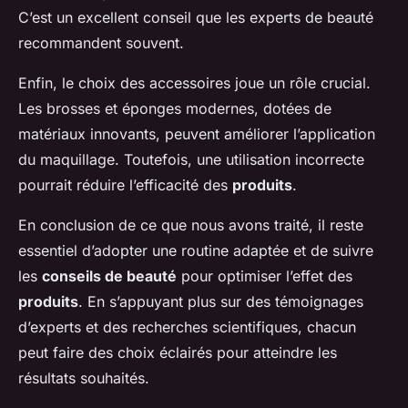
C’est un excellent conseil que les experts de beauté
recommandent souvent.
Enfin, le choix des accessoires joue un rôle crucial.
Les brosses et éponges modernes, dotées de
matériaux innovants, peuvent améliorer l’application
du maquillage. Toutefois, une utilisation incorrecte
pourrait réduire l’efficacité des
produits
.
En conclusion de ce que nous avons traité, il reste
essentiel d’adopter une routine adaptée et de suivre
les
conseils de beauté
pour optimiser l’effet des
produits
. En s’appuyant plus sur des témoignages
d’experts et des recherches scientifiques, chacun
peut faire des choix éclairés pour atteindre les
résultats souhaités.