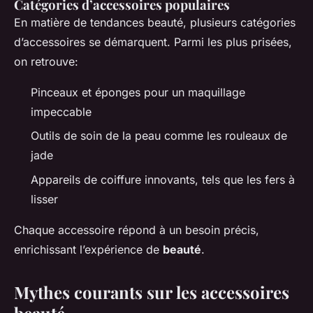
Catégories d’accessoires populaires
En matière de tendances beauté, plusieurs catégories
d’accessoires se démarquent. Parmi les plus prisées,
on retrouve:
Pinceaux et éponges pour un maquillage
impeccable
Outils de soin de la peau comme les rouleaux de
jade
Appareils de coiffure innovants, tels que les fers à
lisser
Chaque accessoire répond à un besoin précis,
enrichissant l’expérience de
beauté
.
Mythes courants sur les accessoires
beauté