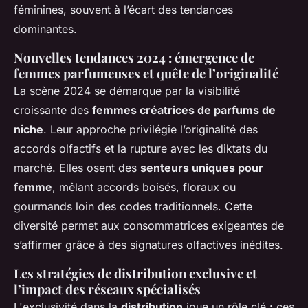
féminines, souvent à l’écart des tendances
dominantes.
Nouvelles tendances 2024 : émergence de
femmes parfumeuses et quête de l’originalité
La scène 2024 se démarque par la visibilité
croissante des
femmes créatrices de parfums de
niche
. Leur approche privilégie l’originalité des
accords olfactifs et la rupture avec les diktats du
marché. Elles osent des
senteurs uniques pour
femme
, mêlant accords boisés, floraux ou
gourmands loin des codes traditionnels. Cette
diversité permet aux consommatrices exigeantes de
s’affirmer grâce à des signatures olfactives inédites.
Les stratégies de distribution exclusive et
l’impact des réseaux spécialisés
L'exclusivité dans la
distribution
joue un rôle clé : ces