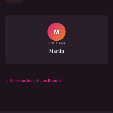
M
ECRIT PAR
Martin
← Voir tous les articles Beauté