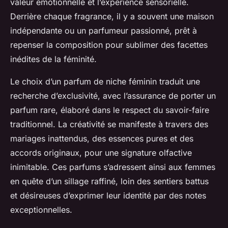
valeur émotionnelle et l’expérience sensorielle.
Derrière chaque fragrance, il y a souvent une maison
indépendante ou un parfumeur passionné, prêt à
repenser la composition pour sublimer des facettes
inédites de la féminité.
Le choix d’un parfum de niche féminin traduit une
recherche d’exclusivité, avec l’assurance de porter un
parfum rare, élaboré dans le respect du savoir-faire
traditionnel. La créativité se manifeste à travers des
mariages inattendus, des essences pures et des
accords originaux, pour une signature olfactive
inimitable. Ces parfums s’adressent ainsi aux femmes
en quête d’un sillage raffiné, loin des sentiers battus
et désireuses d’exprimer leur identité par des notes
exceptionnelles.