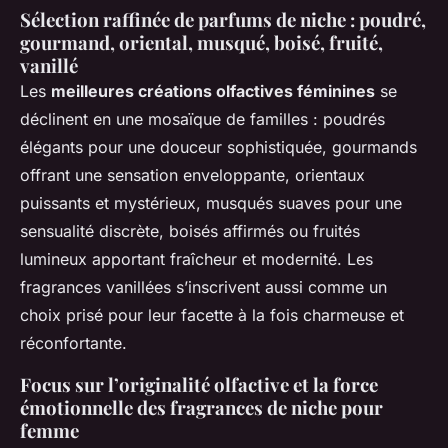
Sélection raffinée de parfums de niche : poudré,
gourmand, oriental, musqué, boisé, fruité,
vanillé
Les
meilleures créations olfactives féminines
se
déclinent en une mosaïque de familles : poudrés
élégants pour une douceur sophistiquée, gourmands
offrant une sensation enveloppante, orientaux
puissants et mystérieux, musqués suaves pour une
sensualité discrète, boisés affirmés ou fruités
lumineux apportant fraîcheur et modernité. Les
fragrances vanillées s’inscrivent aussi comme un
choix prisé pour leur facette à la fois charmeuse et
réconfortante.
Focus sur l’originalité olfactive et la force
émotionnelle des fragrances de niche pour
femme