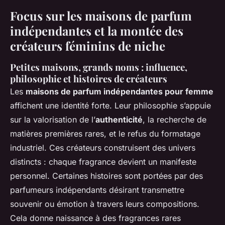
Focus sur les maisons de parfum
indépendantes et la montée des
créateurs féminins de niche
Petites maisons, grands noms : influence,
philosophie et histoires de créateurs
Les
maisons de parfum indépendantes pour femme
affichent une identité forte. Leur philosophie s’appuie
sur la valorisation de l’
authenticité
, la recherche de
matières premières rares, et le refus du formatage
industriel. Ces créateurs construisent des univers
distincts : chaque fragrance devient un manifeste
personnel. Certaines histoires sont portées par des
parfumeurs indépendants désirant transmettre
souvenir ou émotion à travers leurs compositions.
Cela donne naissance à des fragrances rares