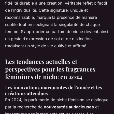
fidélité durable à une création, véritable reflet olfactif
de l’individualité. Cette signature, unique et
reconnaissable, marque la présence de manière
subtile tout en soulignant la singularité de chaque
femme. S’approprier un parfum de niche devient ainsi
un geste d’expression de soi et de distinction,
traduisant un style de vie cultivé et affirmé.
Les tendances actuelles et
perspectives pour les fragrances
féminines de niche en 2024
Les innovations marquantes de l’année et les
créations attendues
En 2024, la parfumerie de niche féminine se distingue
par la recherche de
nouveautés audacieuses
et