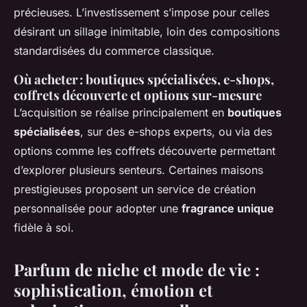
précieuses. L’investissement s’impose pour celles
désirant un sillage inimitable, loin des compositions
standardisées du commerce classique.
Où acheter : boutiques spécialisées, e-shops,
coffrets découverte et options sur-mesure
L’acquisition se réalise principalement en
boutiques
spécialisées
, sur des e-shops experts, ou via des
options comme les coffrets découverte permettant
d’explorer plusieurs senteurs. Certaines maisons
prestigieuses proposent un service de création
personnalisée pour adopter une
fragrance unique
fidèle à soi.
Parfum de niche et mode de vie :
sophistication, émotion et