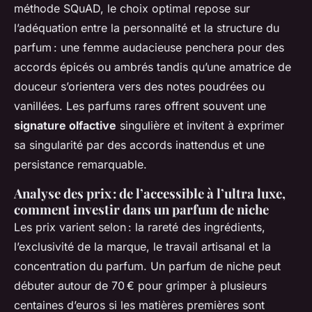
méthode SQuAD, le choix optimal repose sur
l’adéquation entre la personnalité et la structure du
parfum : une femme audacieuse penchera pour des
accords épicés ou ambrés tandis qu’une amatrice de
douceur s’orientera vers des notes poudrées ou
vanillées. Les parfums rares offrent souvent une
signature olfactive
singulière et invitent à exprimer
sa singularité par des accords inattendus et une
persistance remarquable.
Analyse des prix : de l’accessible à l’ultra luxe,
comment investir dans un parfum de niche
Les prix varient selon : la rareté des ingrédients,
l’exclusivité de la marque, le travail artisanal et la
concentration du parfum. Un parfum de niche peut
débuter autour de 70 € pour grimper à plusieurs
centaines d’euros si les matières premières sont