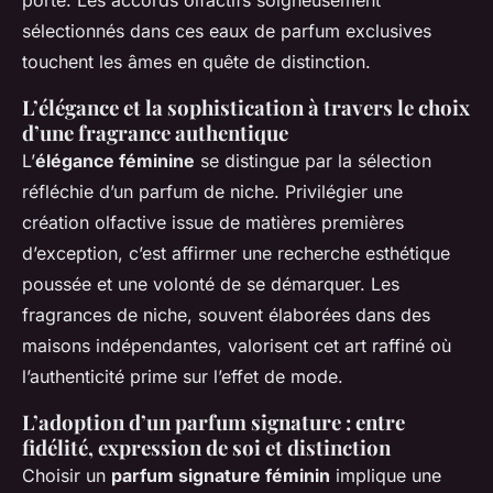
porte. Les accords olfactifs soigneusement
sélectionnés dans ces eaux de parfum exclusives
touchent les âmes en quête de distinction.
L’élégance et la sophistication à travers le choix
d’une fragrance authentique
L’
élégance féminine
se distingue par la sélection
réfléchie d’un parfum de niche. Privilégier une
création olfactive issue de matières premières
d’exception, c’est affirmer une recherche esthétique
poussée et une volonté de se démarquer. Les
fragrances de niche, souvent élaborées dans des
maisons indépendantes, valorisent cet art raffiné où
l’authenticité prime sur l’effet de mode.
L’adoption d’un parfum signature : entre
fidélité, expression de soi et distinction
Choisir un
parfum signature féminin
implique une