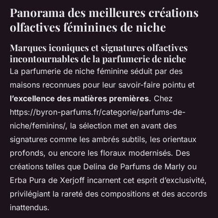
Panorama des meilleures créations
olfactives féminines de niche
Marques iconiques et signatures olfactives
incontournables de la parfumerie de niche
La parfumerie de niche féminine séduit par des
maisons reconnues pour leur savoir-faire pointu et
l’excellence des matières premières
. Chez
https://byron-parfums.fr/categorie/parfums-de-
niche/feminins/, la sélection met en avant des
signatures comme les ambrés subtils, les orientaux
profonds, ou encore les floraux modernisés. Des
créations telles que Delina de Parfums de Marly ou
Erba Pura de Xerjoff incarnent cet esprit d’exclusivité,
privilégiant la rareté des compositions et des accords
inattendus.