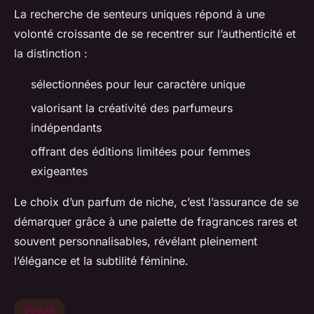
La recherche de senteurs uniques répond à une
volonté croissante de se recentrer sur l’authenticité et
la distinction :
sélectionnées pour leur caractère unique
valorisant la créativité des parfumeurs
indépendants
offrant des éditions limitées pour femmes
exigeantes
Le choix d’un parfum de niche, c’est l’assurance de se
démarquer grâce à une palette de fragrances rares et
souvent personnalisables, révélant pleinement
l’élégance et la subtilité féminine.
Beauté