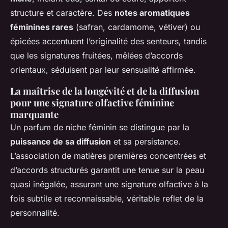
structure et caractère. Des
notes aromatiques
féminines rares
(safran, cardamome, vétiver) ou
épicées accentuent l’originalité des senteurs, tandis
que les signatures fruitées, mêlées d’accords
orientaux, séduisent par leur sensualité affirmée.
La maîtrise de la longévité et de la diffusion
pour une signature olfactive féminine
marquante
Un parfum de niche féminin se distingue par la
puissance de sa diffusion
et sa persistance.
L’association de matières premières concentrées et
d’accords structurés garantit une tenue sur la peau
quasi inégalée, assurant une signature olfactive à la
fois subtile et reconnaissable, véritable reflet de la
personnalité.