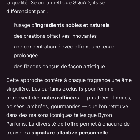
la qualité. Selon la méthode SQuAD, ils se
différencient par :
l’usage d’
ingrédients nobles et naturels
des créations olfactives innovantes
une concentration élevée offrant une tenue
prolongée
des flacons conçus de façon artistique
Cette approche confère à chaque fragrance une âme
singulière. Les parfums exclusifs pour femme
proposent des
notes raffinées
— poudrées, florales,
boisées, ambrées, gourmandes — que l’on retrouve
dans des maisons iconiques telles que Byron
Parfums. La diversité de l’offre permet à chacune de
trouver sa
signature olfactive personnelle
.