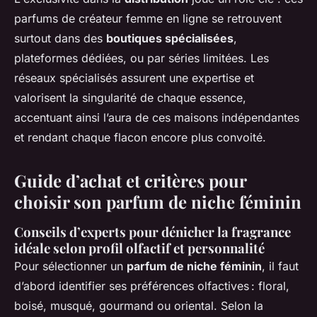
parfums de créateur femme en ligne se retrouvent
surtout dans des
boutiques spécialisées
,
plateformes dédiées, ou par séries limitées. Les
réseaux spécialisés assurent une expertise et
valorisent la singularité de chaque essence,
accentuant ainsi l’aura de ces maisons indépendantes
et rendant chaque flacon encore plus convoité.
Guide d’achat et critères pour
choisir son parfum de niche féminin
Conseils d’experts pour dénicher la fragrance
idéale selon profil olfactif et personnalité
Pour sélectionner un
parfum de niche féminin
, il faut
d’abord identifier ses préférences olfactives : floral,
boisé, musqué, gourmand ou oriental. Selon la