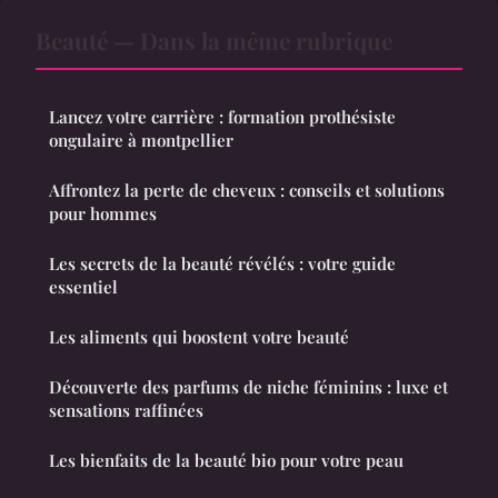
Beauté — Dans la même rubrique
Lancez votre carrière : formation prothésiste
ongulaire à montpellier
Affrontez la perte de cheveux : conseils et solutions
pour hommes
Les secrets de la beauté révélés : votre guide
essentiel
Les aliments qui boostent votre beauté
Découverte des parfums de niche féminins : luxe et
sensations raffinées
Les bienfaits de la beauté bio pour votre peau