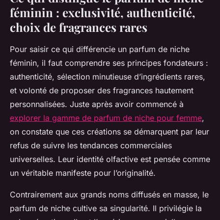
féminin : exclusivité, authenticité,
choix de fragrances rares
Pour saisir ce qui différencie un parfum de niche
féminin, il faut comprendre ses principes fondateurs :
authenticité, sélection minutieuse d’ingrédients rares,
et volonté de proposer des fragrances hautement
personnalisées. Juste après avoir commencé à
explorer la gamme de parfum de niche pour femme
,
on constate que ces créations se démarquent par leur
refus de suivre les tendances commerciales
universelles. Leur identité olfactive est pensée comme
un véritable manifeste pour l’originalité.
Contrairement aux grands noms diffusés en masse, le
parfum de niche cultive sa singularité. Il privilégie la