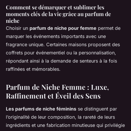
Comment se démarquer et sublimer les
moments clés de la vie grâce au parfum de
niche
Choisir un
parfum de niche pour femme
permet de
marquer les événements importants avec une
fragrance unique. Certaines maisons proposent des
coffrets pour événementiel ou la personnalisation,
répondant ainsi à la demande de senteurs à la fois
raffinées et mémorables.
Parfum de Niche Femme : Luxe,
Raffinement et Éveil des Sens
Les parfums de niche féminins
se distinguent par
l’originalité de leur composition, la rareté de leurs
ingrédients et une fabrication minutieuse qui privilégie