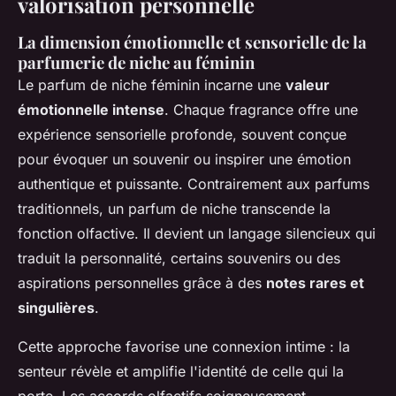
valorisation personnelle
La dimension émotionnelle et sensorielle de la
parfumerie de niche au féminin
Le parfum de niche féminin incarne une
valeur
émotionnelle intense
. Chaque fragrance offre une
expérience sensorielle profonde, souvent conçue
pour évoquer un souvenir ou inspirer une émotion
authentique et puissante. Contrairement aux parfums
traditionnels, un parfum de niche transcende la
fonction olfactive. Il devient un langage silencieux qui
traduit la personnalité, certains souvenirs ou des
aspirations personnelles grâce à des
notes rares et
singulières
.
Cette approche favorise une connexion intime : la
senteur révèle et amplifie l'identité de celle qui la