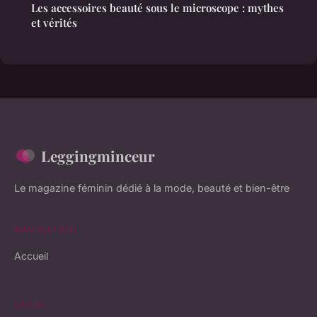
Les accessoires beauté sous le microscope : mythes
et vérités
Leggingminceur
Le magazine féminin dédié à la mode, beauté et bien-être
NAVIGATION
Accueil
LÉGAL