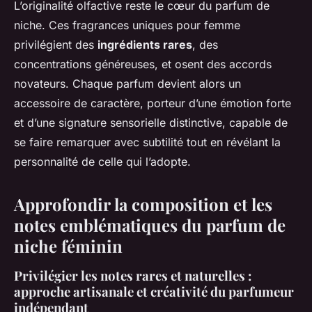
L’originalité olfactive reste le cœur du parfum de
niche. Ces fragrances uniques pour femme
privilégient des
ingrédients rares
, des
concentrations généreuses, et osent des accords
novateurs. Chaque parfum devient alors un
accessoire de caractère, porteur d’une émotion forte
et d’une signature sensorielle distinctive, capable de
se faire remarquer avec subtilité tout en révélant la
personnalité de celle qui l’adopte.
Approfondir la composition et les
notes emblématiques du parfum de
niche féminin
Privilégier les notes rares et naturelles :
approche artisanale et créativité du parfumeur
indépendant