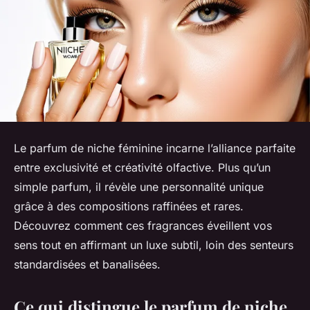
Le parfum de niche féminine incarne l’alliance parfaite
entre exclusivité et créativité olfactive. Plus qu’un
simple parfum, il révèle une personnalité unique
grâce à des compositions raffinées et rares.
Découvrez comment ces fragrances éveillent vos
sens tout en affirmant un luxe subtil, loin des senteurs
standardisées et banalisées.
Ce qui distingue le parfum de niche