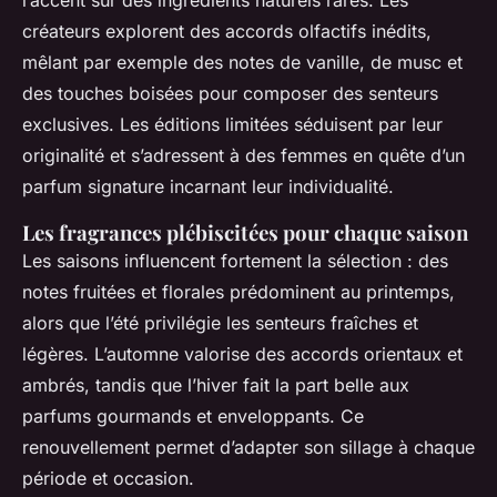
l’accent sur des ingrédients naturels rares. Les
créateurs explorent des accords olfactifs inédits,
mêlant par exemple des notes de vanille, de musc et
des touches boisées pour composer des senteurs
exclusives. Les éditions limitées séduisent par leur
originalité et s’adressent à des femmes en quête d’un
parfum signature incarnant leur individualité.
Les fragrances plébiscitées pour chaque saison
Les saisons influencent fortement la sélection : des
notes fruitées et florales prédominent au printemps,
alors que l’été privilégie les senteurs fraîches et
légères. L’automne valorise des accords orientaux et
ambrés, tandis que l’hiver fait la part belle aux
parfums gourmands et enveloppants. Ce
renouvellement permet d’adapter son sillage à chaque
période et occasion.