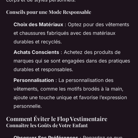
Conseils pour une Mode Responsable
Choix des Matériaux
: Optez pour des vêtements
et chaussures fabriqués avec des matériaux
durables et recyclés.
Achats Conscients
: Achetez des produits de
marques qui se sont engagées dans des pratiques
durables et responsables.
Personnalisation
: La personnalisation des
vêtements, comme les motifs brodés à la main,
ajoute une touche unique et favorise l’expression
personnelle.
Comment Éviter le Flop Vestimentaire
Connaître les Goûts de Votre Enfant
Observer Ses Préférences
: Regardez ce que