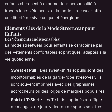
enfants cherchent à exprimer leur personnalité à
travers leurs vêtements, et la mode streetwear offre
une liberté de style unique et énergique.
Éléments Clés de la Mode Streetwear pour
Enfants
Les Vêtements Indispensables
La mode streetwear pour enfants se caractérise par
des vêtements confortables et pratiques, adaptés à la
vie quotidienne.
Sweat et Pull
: Des sweat-shirts et pulls sont des
incontournables de la garde-robe streetwear. Ils
sont souvent imprimés avec des graphismes
accrocheurs ou des logos de marques populaires.
Shirt et T-Shirt
: Les T-shirts imprimés à l’effigie
de mangas, de jeux vidéo ou de sports sont très