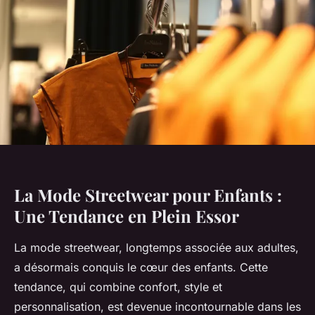
La Mode Streetwear pour Enfants :
Une Tendance en Plein Essor
La mode streetwear, longtemps associée aux adultes,
a désormais conquis le cœur des enfants. Cette
tendance, qui combine confort, style et
personnalisation, est devenue incontournable dans les