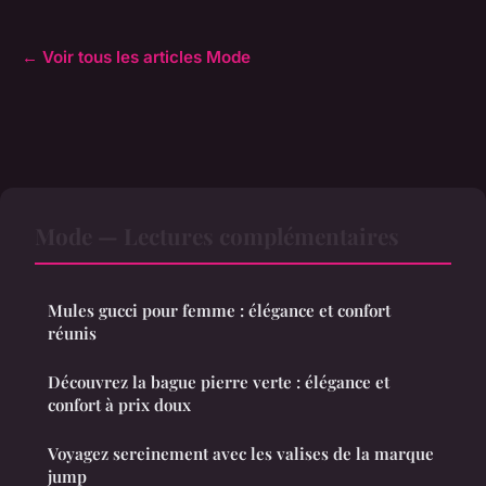
← Voir tous les articles Mode
Mode — Lectures complémentaires
Mules gucci pour femme : élégance et confort
réunis
Découvrez la bague pierre verte : élégance et
confort à prix doux
Voyagez sereinement avec les valises de la marque
jump