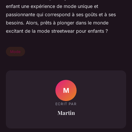
enfant une expérience de mode unique et
passionnante qui correspond à ses goûts et à ses
besoins. Alors, prêts à plonger dans le monde
excitant de la mode streetwear pour enfants ?
Mode
M
ECRIT PAR
Martin