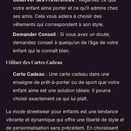
votre enfant aime porter et ce qu’il admire chez
ses amis. Cela vous aidera à choisir des
vêtements qui correspondent à son style.
Demander Conseil
: Si vous avez un doute,
demandez conseil à quelqu’un de l’âge de votre
enfant qui le connaît bien.
Utiliser des Cartes Cadeau
Carte Cadeau
: Une carte cadeau dans une
enseigne de prêt-à-porter ou de sport que votre
enfant aime est une solution idéale. Il pourra
choisir exactement ce qui lui plaît.
La mode streetwear pour enfants est une tendance
vibrante et dynamique qui offre une liberté de style et
de personnalisation sans précédent. En choisissant