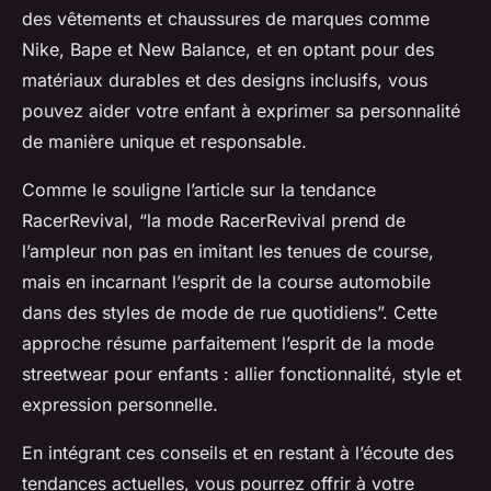
des vêtements et chaussures de marques comme
Nike, Bape et New Balance, et en optant pour des
matériaux durables et des designs inclusifs, vous
pouvez aider votre enfant à exprimer sa personnalité
de manière unique et responsable.
Comme le souligne l’article sur la tendance
RacerRevival, “la mode RacerRevival prend de
l’ampleur non pas en imitant les tenues de course,
mais en incarnant l’esprit de la course automobile
dans des styles de mode de rue quotidiens”. Cette
approche résume parfaitement l’esprit de la mode
streetwear pour enfants : allier fonctionnalité, style et
expression personnelle.
En intégrant ces conseils et en restant à l’écoute des
tendances actuelles, vous pourrez offrir à votre