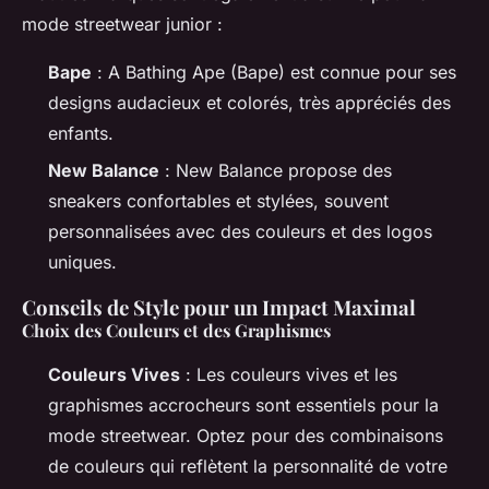
mode streetwear junior :
Bape
: A Bathing Ape (Bape) est connue pour ses
designs audacieux et colorés, très appréciés des
enfants.
New Balance
: New Balance propose des
sneakers confortables et stylées, souvent
personnalisées avec des couleurs et des logos
uniques.
Conseils de Style pour un Impact Maximal
Choix des Couleurs et des Graphismes
Couleurs Vives
: Les couleurs vives et les
graphismes accrocheurs sont essentiels pour la
mode streetwear. Optez pour des combinaisons
de couleurs qui reflètent la personnalité de votre