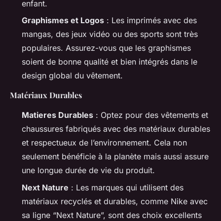
enfant.
Graphismes et Logos
: Les imprimés avec des
mangas, des jeux vidéo ou des sports sont très
populaires. Assurez-vous que les graphismes
soient de bonne qualité et bien intégrés dans le
design global du vêtement.
Matériaux Durables
Matieres Durables
: Optez pour des vêtements et
chaussures fabriqués avec des matériaux durables
et respectueux de l’environnement. Cela non
seulement bénéficie à la planète mais aussi assure
une longue durée de vie du produit.
Next Nature
: Les marques qui utilisent des
matériaux recyclés et durables, comme Nike avec
sa ligne “Next Nature”, sont des choix excellents