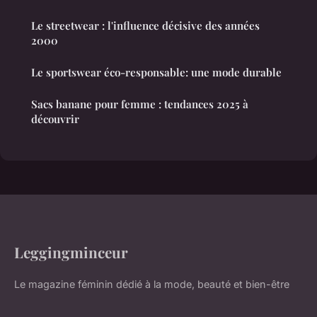
Le streetwear : l'influence décisive des années
2000
Le sportswear éco-responsable: une mode durable
Sacs banane pour femme : tendances 2025 à
découvrir
Leggingminceur
Le magazine féminin dédié à la mode, beauté et bien-être