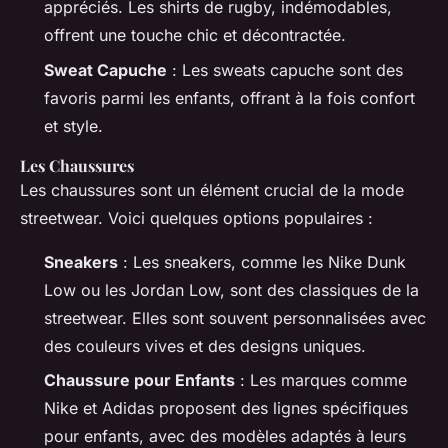
appréciés. Les shirts de rugby, indémodables,
offrent une touche chic et décontractée.
Sweat Capuche
: Les sweats capuche sont des
favoris parmi les enfants, offrant à la fois confort
et style.
Les Chaussures
Les chaussures sont un élément crucial de la mode
streetwear. Voici quelques options populaires :
Sneakers
: Les sneakers, comme les Nike Dunk
Low ou les Jordan Low, sont des classiques de la
streetwear. Elles sont souvent personnalisées avec
des couleurs vives et des designs uniques.
Chaussure pour Enfants
: Les marques comme
Nike et Adidas proposent des lignes spécifiques
pour enfants, avec des modèles adaptés à leurs