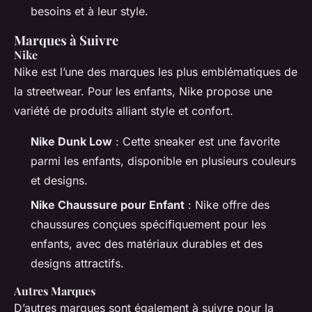
besoins et à leur style.
Marques à Suivre
Nike
Nike est l’une des marques les plus emblématiques de
la streetwear. Pour les enfants, Nike propose une
variété de produits alliant style et confort.
Nike Dunk Low
: Cette sneaker est une favorite
parmi les enfants, disponible en plusieurs couleurs
et designs.
Nike Chaussure pour Enfant
: Nike offre des
chaussures conçues spécifiquement pour les
enfants, avec des matériaux durables et des
designs attractifs.
Autres Marques
D’autres marques sont également à suivre pour la