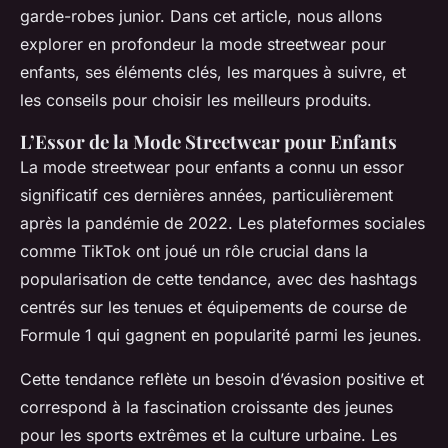
garde-robes junior. Dans cet article, nous allons
explorer en profondeur la mode streetwear pour
enfants, ses éléments clés, les marques à suivre, et
les conseils pour choisir les meilleurs produits.
L’Essor de la Mode Streetwear pour Enfants
La mode streetwear pour enfants a connu un essor
significatif ces dernières années, particulièrement
après la pandémie de 2022. Les plateformes sociales
comme TikTok ont joué un rôle crucial dans la
popularisation de cette tendance, avec des hashtags
centrés sur les tenues et équipements de course de
Formule 1 qui gagnent en popularité parmi les jeunes.
Cette tendance reflète un besoin d’évasion positive et
correspond à la fascination croissante des jeunes
pour les sports extrêmes et la culture urbaine. Les