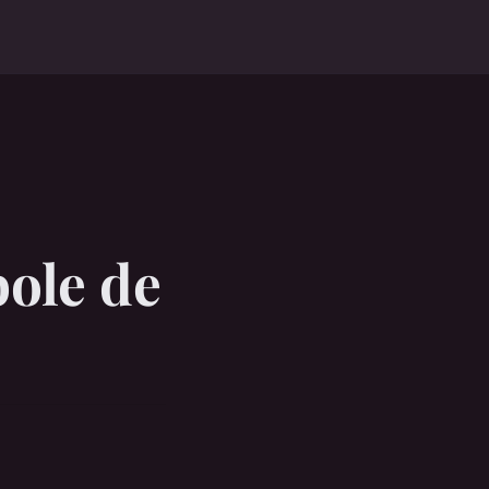
bole de