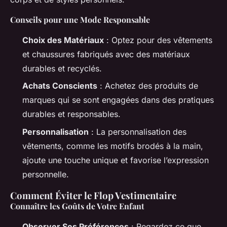
Conseils pour une Mode Responsable
Choix des Matériaux
: Optez pour des vêtements
et chaussures fabriqués avec des matériaux
durables et recyclés.
Achats Conscients
: Achetez des produits de
marques qui se sont engagées dans des pratiques
durables et responsables.
Personnalisation
: La personnalisation des
vêtements, comme les motifs brodés à la main,
ajoute une touche unique et favorise l’expression
personnelle.
Comment Éviter le Flop Vestimentaire
Connaître les Goûts de Votre Enfant
Observer Ses Préférences
: Regardez ce que