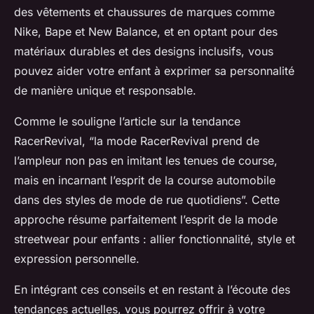
des vêtements et chaussures de marques comme
Nike, Bape et New Balance, et en optant pour des
matériaux durables et des designs inclusifs, vous
pouvez aider votre enfant à exprimer sa personnalité
de manière unique et responsable.
Comme le souligne l’article sur la tendance
RacerRevival, “la mode RacerRevival prend de
l’ampleur non pas en imitant les tenues de course,
mais en incarnant l’esprit de la course automobile
dans des styles de mode de rue quotidiens”. Cette
approche résume parfaitement l’esprit de la mode
streetwear pour enfants : allier fonctionnalité, style et
expression personnelle.
En intégrant ces conseils et en restant à l’écoute des
tendances actuelles, vous pourrez offrir à votre