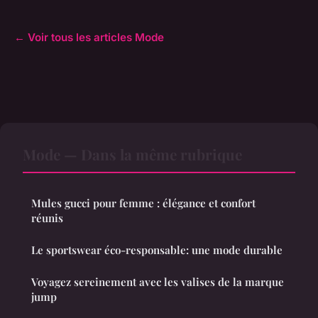
← Voir tous les articles Mode
Mode — Dans la même rubrique
Mules gucci pour femme : élégance et confort
réunis
Le sportswear éco-responsable: une mode durable
Voyagez sereinement avec les valises de la marque
jump