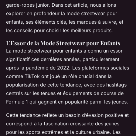
garde-robes junior. Dans cet article, nous allons
explorer en profondeur la mode streetwear pour
enfants, ses éléments clés, les marques à suivre, et
les conseils pour choisir les meilleurs produits.
L’Essor de la Mode Streetwear pour Enfants
La mode streetwear pour enfants a connu un essor
significatif ces dernières années, particulièrement
après la pandémie de 2022. Les plateformes sociales
comme TikTok ont joué un rôle crucial dans la
popularisation de cette tendance, avec des hashtags
centrés sur les tenues et équipements de course de
Formule 1 qui gagnent en popularité parmi les jeunes.
Cette tendance reflète un besoin d’évasion positive et
correspond à la fascination croissante des jeunes
pour les sports extrêmes et la culture urbaine. Les