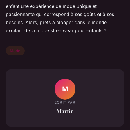
enfant une expérience de mode unique et
passionnante qui correspond à ses goûts et à ses
besoins. Alors, prêts à plonger dans le monde
excitant de la mode streetwear pour enfants ?
Mode
M
ECRIT PAR
Martin