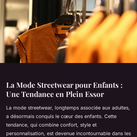
La Mode Streetwear pour Enfants :
Une Tendance en Plein Essor
La mode streetwear, longtemps associée aux adultes,
a désormais conquis le cœur des enfants. Cette
tendance, qui combine confort, style et
personnalisation, est devenue incontournable dans les