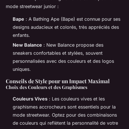
mode streetwear junior :
Bape
: A Bathing Ape (Bape) est connue pour ses
designs audacieux et colorés, très appréciés des
enfants.
New Balance
: New Balance propose des
sneakers confortables et stylées, souvent
personnalisées avec des couleurs et des logos
uniques.
Conseils de Style pour un Impact Maximal
Choix des Couleurs et des Graphismes
Couleurs Vives
: Les couleurs vives et les
graphismes accrocheurs sont essentiels pour la
mode streetwear. Optez pour des combinaisons
de couleurs qui reflètent la personnalité de votre