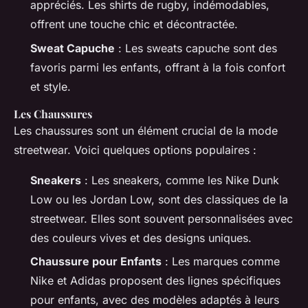
appréciés. Les shirts de rugby, indémodables,
offrent une touche chic et décontractée.
Sweat Capuche
: Les sweats capuche sont des
favoris parmi les enfants, offrant à la fois confort
et style.
Les Chaussures
Les chaussures sont un élément crucial de la mode
streetwear. Voici quelques options populaires :
Sneakers
: Les sneakers, comme les Nike Dunk
Low ou les Jordan Low, sont des classiques de la
streetwear. Elles sont souvent personnalisées avec
des couleurs vives et des designs uniques.
Chaussure pour Enfants
: Les marques comme
Nike et Adidas proposent des lignes spécifiques
pour enfants, avec des modèles adaptés à leurs