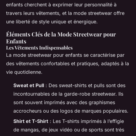
enfants cherchent à exprimer leur personnalité à
travers leurs vêtements, et la mode streetwear offre
une liberté de style unique et énergique.
Éléments Clés de la Mode Streetwear pour
Enfants
Les Vêtements Indispensables
La mode streetwear pour enfants se caractérise par
des vêtements confortables et pratiques, adaptés à la
vie quotidienne.
Sweat et Pull
: Des sweat-shirts et pulls sont des
incontournables de la garde-robe streetwear. Ils
sont souvent imprimés avec des graphismes
accrocheurs ou des logos de marques populaires.
Shirt et T-Shirt
: Les T-shirts imprimés à l’effigie
de mangas, de jeux vidéo ou de sports sont très