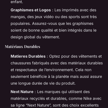
enfant.
Graphismes et Logos
: Les imprimés avec des
mangas, des jeux vidéo ou des sports sont très
populaires. Assurez-vous que les graphismes
soient de bonne qualité et bien intégrés dans le
design global du vêtement.
Matériaux Durables
Matieres Durables
: Optez pour des vêtements et
chaussures fabriqués avec des matériaux durables
et respectueux de l’environnement. Cela non
seulement bénéficie à la planète mais aussi assure
une longue durée de vie du produit.
Next Nature
: Les marques qui utilisent des
matériaux recyclés et durables, comme Nike avec
sa ligne “Next Nature”, sont des choix excellents