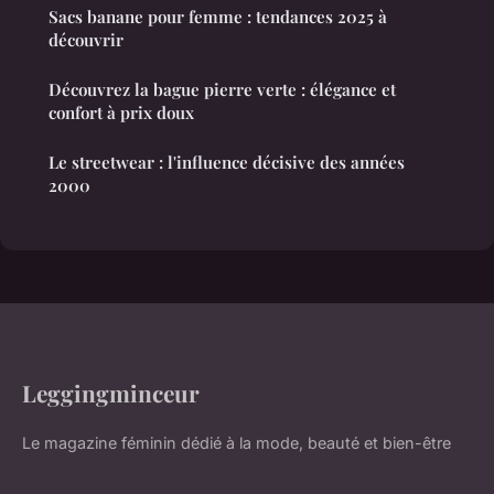
Sacs banane pour femme : tendances 2025 à
découvrir
Découvrez la bague pierre verte : élégance et
confort à prix doux
Le streetwear : l'influence décisive des années
2000
Leggingminceur
Le magazine féminin dédié à la mode, beauté et bien-être