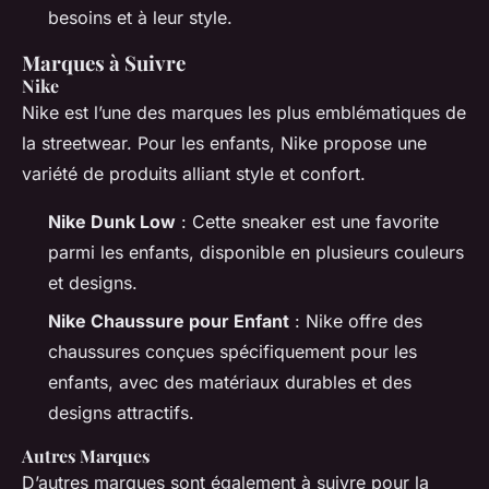
besoins et à leur style.
Marques à Suivre
Nike
Nike est l’une des marques les plus emblématiques de
la streetwear. Pour les enfants, Nike propose une
variété de produits alliant style et confort.
Nike Dunk Low
: Cette sneaker est une favorite
parmi les enfants, disponible en plusieurs couleurs
et designs.
Nike Chaussure pour Enfant
: Nike offre des
chaussures conçues spécifiquement pour les
enfants, avec des matériaux durables et des
designs attractifs.
Autres Marques
D’autres marques sont également à suivre pour la