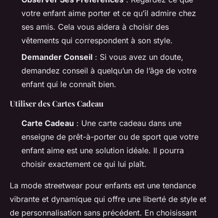
votre enfant aime porter et ce qu’il admire chez
ses amis. Cela vous aidera à choisir des
vêtements qui correspondent à son style.
Demander Conseil
: Si vous avez un doute,
demandez conseil à quelqu’un de l’âge de votre
enfant qui le connaît bien.
Utiliser des Cartes Cadeau
Carte Cadeau
: Une carte cadeau dans une
enseigne de prêt-à-porter ou de sport que votre
enfant aime est une solution idéale. Il pourra
choisir exactement ce qui lui plaît.
La mode streetwear pour enfants est une tendance
vibrante et dynamique qui offre une liberté de style et
de personnalisation sans précédent. En choisissant